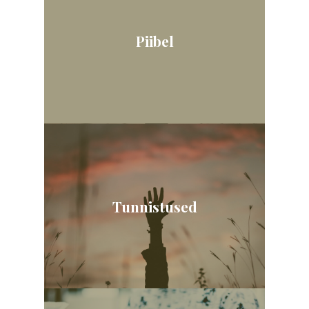
Piibel
Tunnistused