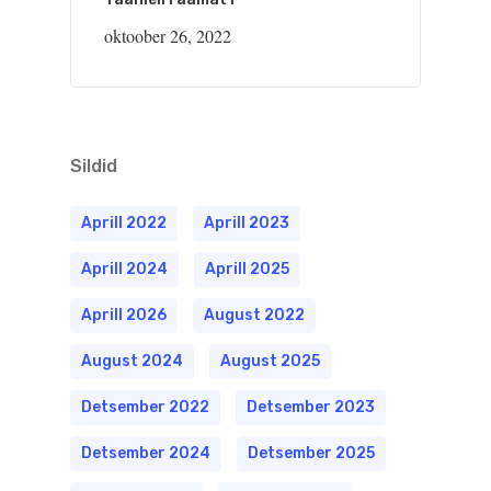
oktoober 26, 2022
Sildid
Aprill 2022
Aprill 2023
Aprill 2024
Aprill 2025
Aprill 2026
August 2022
August 2024
August 2025
Detsember 2022
Detsember 2023
Detsember 2024
Detsember 2025