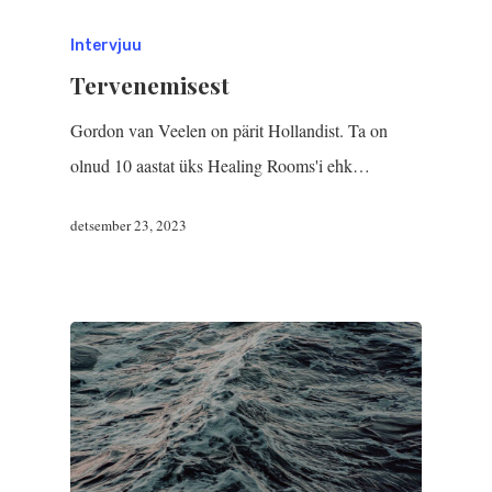
Intervjuu
Tervenemisest
Gordon van Veelen on pärit Hollandist. Ta on
olnud 10 aastat üks Healing Rooms'i ehk…
detsember 23, 2023