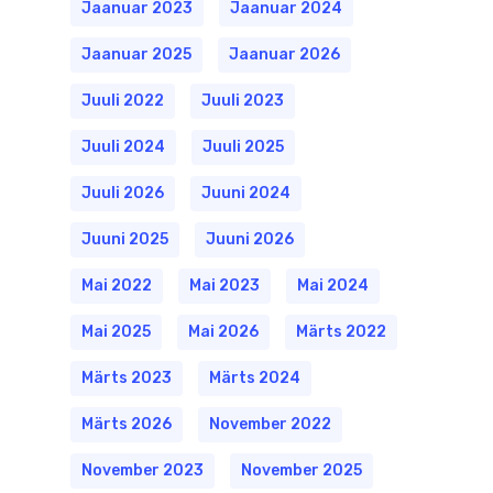
Jaanuar 2023
Jaanuar 2024
Jaanuar 2025
Jaanuar 2026
Juuli 2022
Juuli 2023
Juuli 2024
Juuli 2025
Juuli 2026
Juuni 2024
Juuni 2025
Juuni 2026
Mai 2022
Mai 2023
Mai 2024
Mai 2025
Mai 2026
Märts 2022
Märts 2023
Märts 2024
Märts 2026
November 2022
November 2023
November 2025