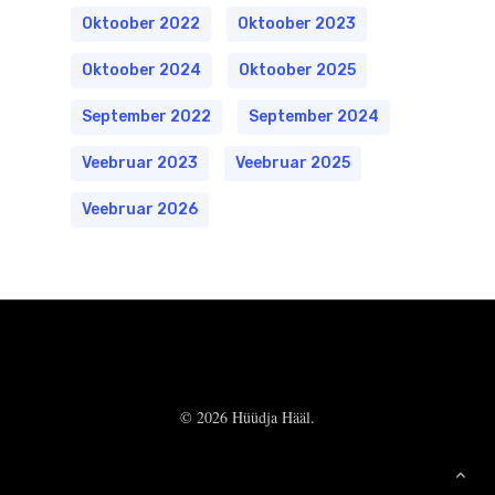
Oktoober 2022
Oktoober 2023
Oktoober 2024
Oktoober 2025
September 2022
September 2024
Veebruar 2023
Veebruar 2025
Veebruar 2026
© 2026 Hüüdja Hääl.