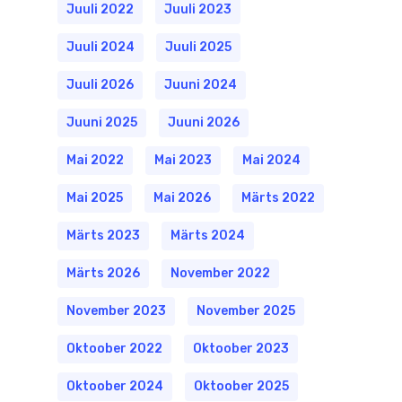
Juuli 2022
Juuli 2023
Juuli 2024
Juuli 2025
Juuli 2026
Juuni 2024
Juuni 2025
Juuni 2026
Mai 2022
Mai 2023
Mai 2024
Mai 2025
Mai 2026
Märts 2022
Märts 2023
Märts 2024
Märts 2026
November 2022
November 2023
November 2025
Oktoober 2022
Oktoober 2023
Oktoober 2024
Oktoober 2025