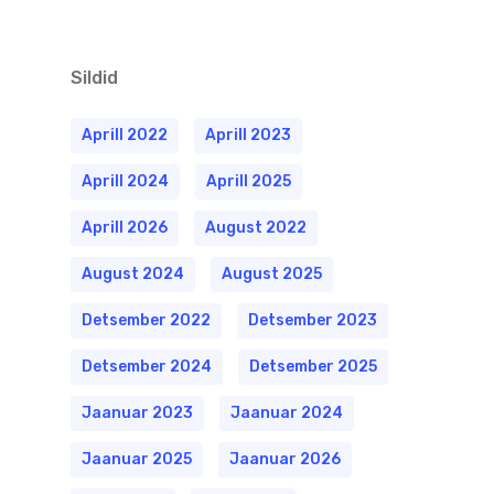
Sildid
Aprill 2022
Aprill 2023
Aprill 2024
Aprill 2025
Aprill 2026
August 2022
August 2024
August 2025
Detsember 2022
Detsember 2023
Detsember 2024
Detsember 2025
Jaanuar 2023
Jaanuar 2024
Jaanuar 2025
Jaanuar 2026