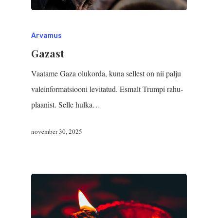
Arvamus
Gazast
Vaatame Gaza olukorda, kuna sellest on nii palju
valeinformatsiooni levitatud. Esmalt Trumpi rahu­
plaanist. Selle hulka…
november 30, 2025