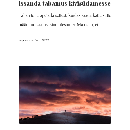
Issanda tabamus kivisüdamesse
Tahan teile õpetada sellest, kuidas saada kätte sulle
määratud saatus, sinu ülesanne. Ma usun, et…
september 26, 2022