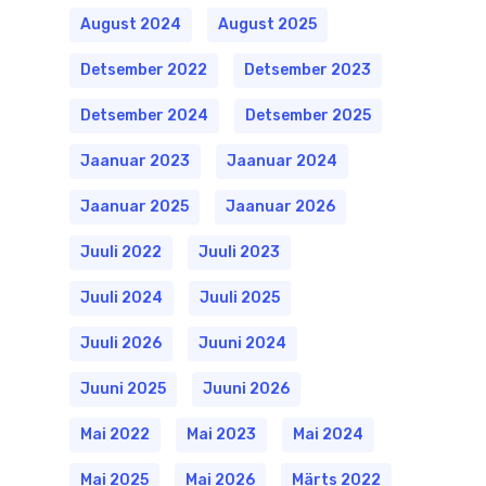
August 2024
August 2025
Detsember 2022
Detsember 2023
Detsember 2024
Detsember 2025
Jaanuar 2023
Jaanuar 2024
Jaanuar 2025
Jaanuar 2026
Juuli 2022
Juuli 2023
Juuli 2024
Juuli 2025
Juuli 2026
Juuni 2024
Juuni 2025
Juuni 2026
Mai 2022
Mai 2023
Mai 2024
Mai 2025
Mai 2026
Märts 2022