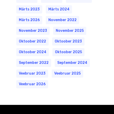
Märts 2023
Märts 2024
Märts 2026
November 2022
November 2023
November 2025
Oktoober 2022
Oktoober 2023
Oktoober 2024
Oktoober 2025
September 2022
September 2024
Veebruar 2023
Veebruar 2025
Veebruar 2026