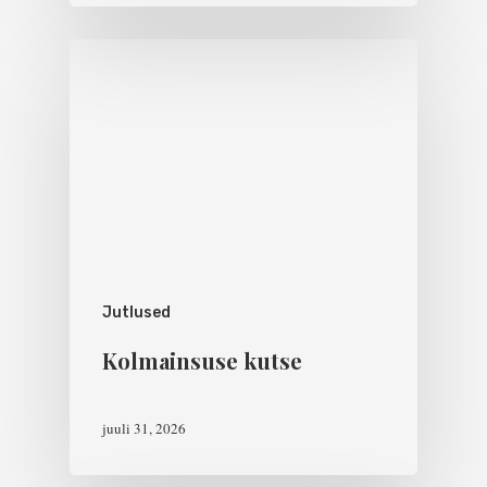
Jutlused
Kolmainsuse kutse
juuli 31, 2026