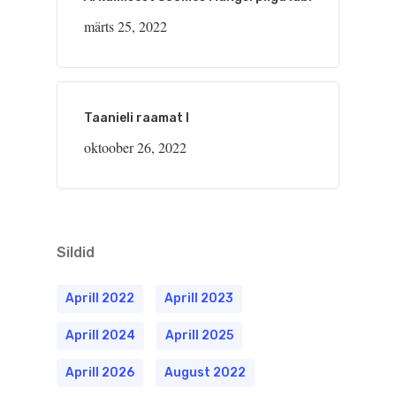
märts 25, 2022
Taanieli raamat I
oktoober 26, 2022
Sildid
Aprill 2022
Aprill 2023
Aprill 2024
Aprill 2025
Aprill 2026
August 2022