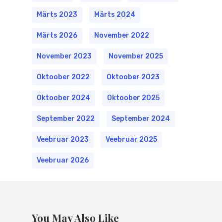
Märts 2023
Märts 2024
Märts 2026
November 2022
November 2023
November 2025
Oktoober 2022
Oktoober 2023
Oktoober 2024
Oktoober 2025
September 2022
September 2024
Veebruar 2023
Veebruar 2025
Veebruar 2026
You May Also Like