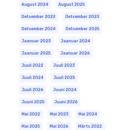
August 2024
August 2025
Detsember 2022
Detsember 2023
Detsember 2024
Detsember 2025
Jaanuar 2023
Jaanuar 2024
Jaanuar 2025
Jaanuar 2026
Juuli 2022
Juuli 2023
Juuli 2024
Juuli 2025
Juuli 2026
Juuni 2024
Juuni 2025
Juuni 2026
Mai 2022
Mai 2023
Mai 2024
Mai 2025
Mai 2026
Märts 2022