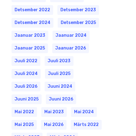
Detsember 2022
Detsember 2023
Detsember 2024
Detsember 2025
Jaanuar 2023
Jaanuar 2024
Jaanuar 2025
Jaanuar 2026
Juuli 2022
Juuli 2023
Juuli 2024
Juuli 2025
Juuli 2026
Juuni 2024
Juuni 2025
Juuni 2026
Mai 2022
Mai 2023
Mai 2024
Mai 2025
Mai 2026
Märts 2022