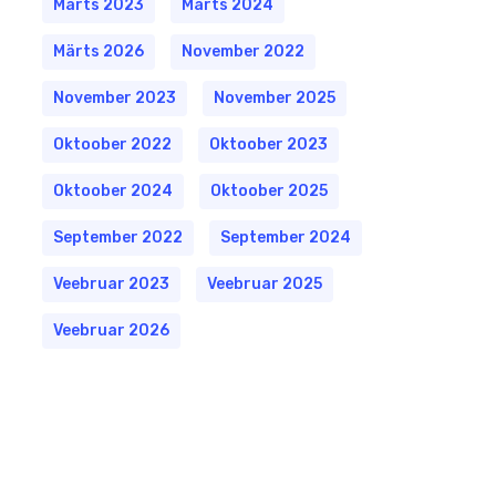
Märts 2023
Märts 2024
Märts 2026
November 2022
November 2023
November 2025
Oktoober 2022
Oktoober 2023
Oktoober 2024
Oktoober 2025
September 2022
September 2024
Veebruar 2023
Veebruar 2025
Veebruar 2026