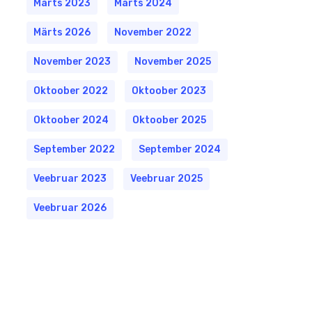
Märts 2023
Märts 2024
Märts 2026
November 2022
November 2023
November 2025
Oktoober 2022
Oktoober 2023
Oktoober 2024
Oktoober 2025
September 2022
September 2024
Veebruar 2023
Veebruar 2025
Veebruar 2026