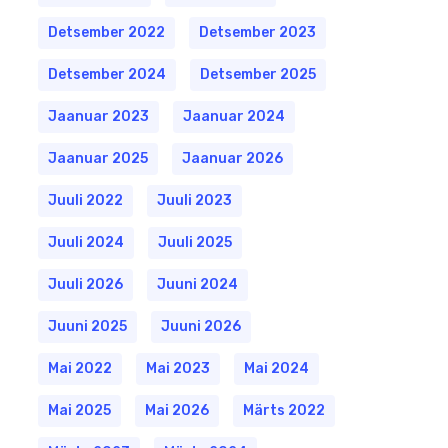
Detsember 2022
Detsember 2023
Detsember 2024
Detsember 2025
Jaanuar 2023
Jaanuar 2024
Jaanuar 2025
Jaanuar 2026
Juuli 2022
Juuli 2023
Juuli 2024
Juuli 2025
Juuli 2026
Juuni 2024
Juuni 2025
Juuni 2026
Mai 2022
Mai 2023
Mai 2024
Mai 2025
Mai 2026
Märts 2022