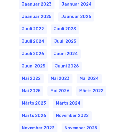
Jaanuar 2023
Jaanuar 2024
Jaanuar 2025
Jaanuar 2026
Juuli 2022
Juuli 2023
Juuli 2024
Juuli 2025
Juuli 2026
Juuni 2024
Juuni 2025
Juuni 2026
Mai 2022
Mai 2023
Mai 2024
Mai 2025
Mai 2026
Märts 2022
Märts 2023
Märts 2024
Märts 2026
November 2022
November 2023
November 2025