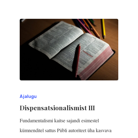
Ajalugu
Dispensatsionalismist III
Fundamentalismi kaitse sajandi esimestel
kümnenditel sattus Piibli autoriteet üha kasvava