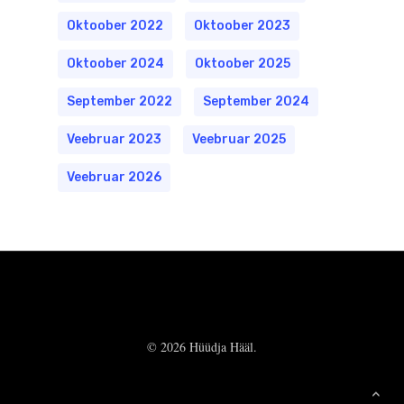
Oktoober 2022
Oktoober 2023
Oktoober 2024
Oktoober 2025
September 2022
September 2024
Veebruar 2023
Veebruar 2025
Veebruar 2026
© 2026 Hüüdja Hääl.