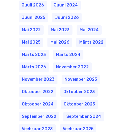
Juuli 2026
Juuni 2024
Juuni 2025
Juuni 2026
Mai 2022
Mai 2023
Mai 2024
Mai 2025
Mai 2026
Märts 2022
Märts 2023
Märts 2024
Märts 2026
November 2022
November 2023
November 2025
Oktoober 2022
Oktoober 2023
Oktoober 2024
Oktoober 2025
September 2022
September 2024
Veebruar 2023
Veebruar 2025