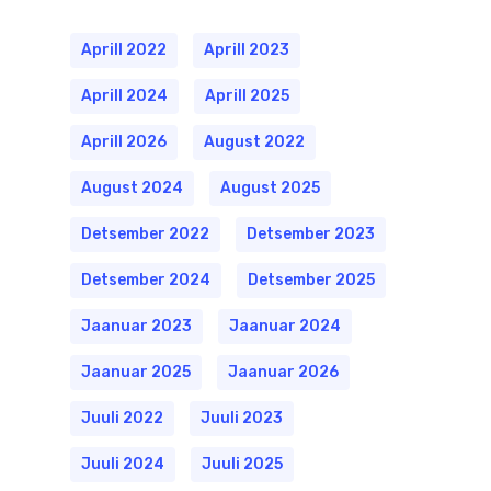
Aprill 2022
Aprill 2023
Aprill 2024
Aprill 2025
Aprill 2026
August 2022
August 2024
August 2025
Detsember 2022
Detsember 2023
Detsember 2024
Detsember 2025
Jaanuar 2023
Jaanuar 2024
Jaanuar 2025
Jaanuar 2026
Juuli 2022
Juuli 2023
Juuli 2024
Juuli 2025