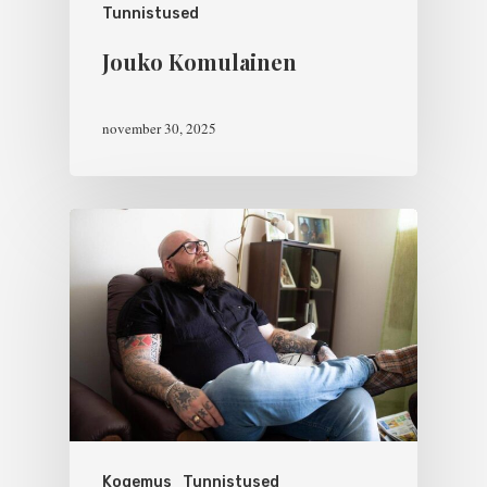
Tunnistused
Jouko Komulainen
november 30, 2025
Kogemus
Tunnistused