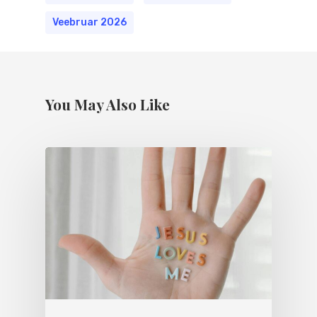
Veebruar 2026
You May Also Like