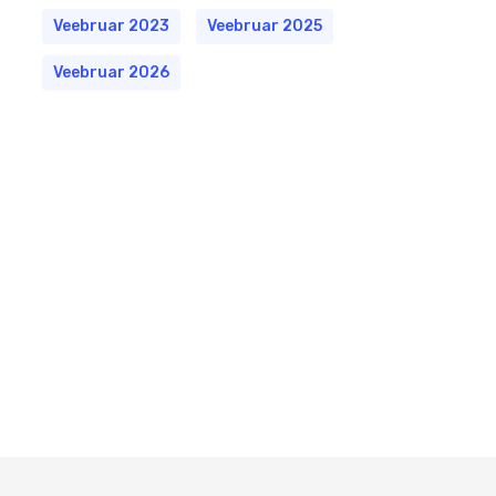
Veebruar 2023
Veebruar 2025
Veebruar 2026