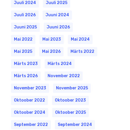
Juuli 2024
Juuli 2025
Juuli 2026
Juuni 2024
Juuni 2025
Juuni 2026
Mai 2022
Mai 2023
Mai 2024
Mai 2025
Mai 2026
Märts 2022
Märts 2023
Märts 2024
Märts 2026
November 2022
November 2023
November 2025
Oktoober 2022
Oktoober 2023
Oktoober 2024
Oktoober 2025
September 2022
September 2024