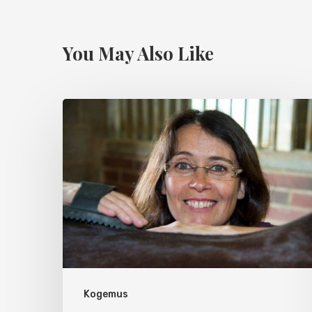
You May Also Like
Kogemus