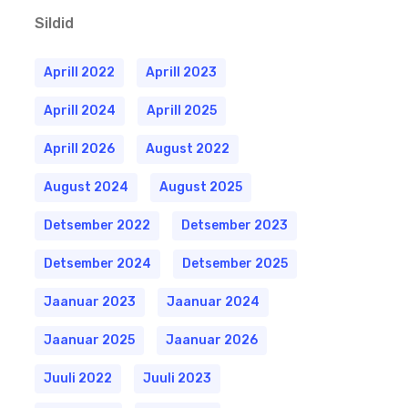
Sildid
Aprill 2022
Aprill 2023
Aprill 2024
Aprill 2025
Aprill 2026
August 2022
August 2024
August 2025
Detsember 2022
Detsember 2023
Detsember 2024
Detsember 2025
Jaanuar 2023
Jaanuar 2024
Jaanuar 2025
Jaanuar 2026
Juuli 2022
Juuli 2023