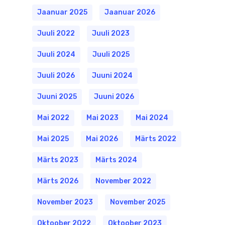
Jaanuar 2025
Jaanuar 2026
Juuli 2022
Juuli 2023
Juuli 2024
Juuli 2025
Juuli 2026
Juuni 2024
Juuni 2025
Juuni 2026
Mai 2022
Mai 2023
Mai 2024
Mai 2025
Mai 2026
Märts 2022
Märts 2023
Märts 2024
Märts 2026
November 2022
November 2023
November 2025
Oktoober 2022
Oktoober 2023