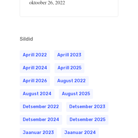
oktoober 26, 2022
Sildid
Aprill 2022
Aprill 2023
Aprill 2024
Aprill 2025
Aprill 2026
August 2022
August 2024
August 2025
Detsember 2022
Detsember 2023
Detsember 2024
Detsember 2025
Jaanuar 2023
Jaanuar 2024