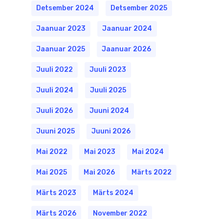
Detsember 2024
Detsember 2025
Jaanuar 2023
Jaanuar 2024
Jaanuar 2025
Jaanuar 2026
Juuli 2022
Juuli 2023
Juuli 2024
Juuli 2025
Juuli 2026
Juuni 2024
Juuni 2025
Juuni 2026
Mai 2022
Mai 2023
Mai 2024
Mai 2025
Mai 2026
Märts 2022
Märts 2023
Märts 2024
Märts 2026
November 2022