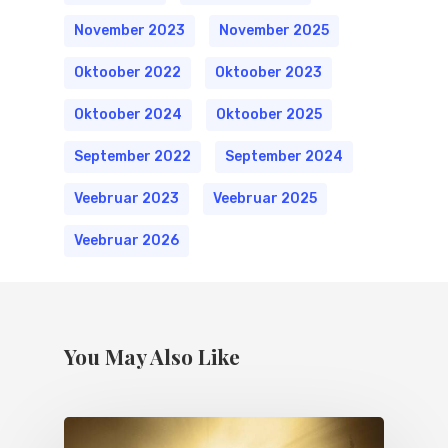
November 2023
November 2025
Oktoober 2022
Oktoober 2023
Oktoober 2024
Oktoober 2025
September 2022
September 2024
Veebruar 2023
Veebruar 2025
Veebruar 2026
You May Also Like