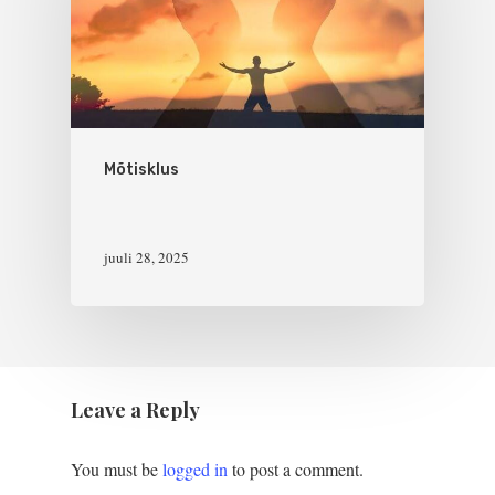
Mõtisklus
juuli 28, 2025
Leave a Reply
You must be
logged in
to post a comment.