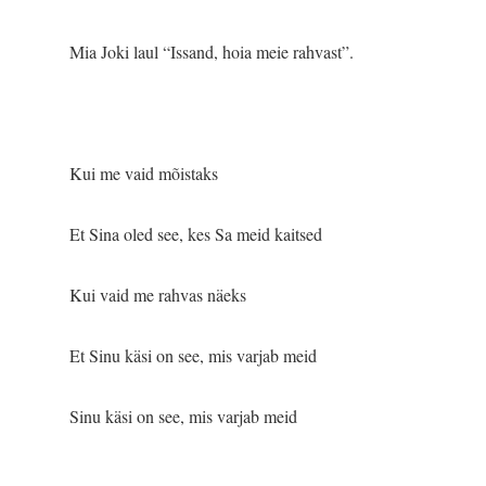
Mia Joki laul “Issand, hoia meie rahvast”.
Kui me vaid mõistaks
Et Sina oled see, kes Sa meid kaitsed
Kui vaid me rahvas näeks
Et Sinu käsi on see, mis varjab meid
Sinu käsi on see, mis varjab meid