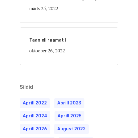
märts 25, 2022
Taanieli raamat I
oktoober 26, 2022
Sildid
Aprill 2022
Aprill 2023
Aprill 2024
Aprill 2025
Aprill 2026
August 2022