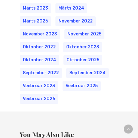
Märts 2023
Märts 2024
Märts 2026
November 2022
November 2023
November 2025
Oktoober 2022
Oktoober 2023
Oktoober 2024
Oktoober 2025
September 2022
September 2024
Veebruar 2023
Veebruar 2025
Veebruar 2026
You May Also Like