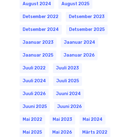
August 2024
August 2025
Detsember 2022
Detsember 2023
Detsember 2024
Detsember 2025
Jaanuar 2023
Jaanuar 2024
Jaanuar 2025
Jaanuar 2026
Juuli 2022
Juuli 2023
Juuli 2024
Juuli 2025
Juuli 2026
Juuni 2024
Juuni 2025
Juuni 2026
Mai 2022
Mai 2023
Mai 2024
Mai 2025
Mai 2026
Märts 2022