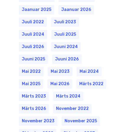
Jaanuar 2025
Jaanuar 2026
Juuli 2022
Juuli 2023
Juuli 2024
Juuli 2025
Juuli 2026
Juuni 2024
Juuni 2025
Juuni 2026
Mai 2022
Mai 2023
Mai 2024
Mai 2025
Mai 2026
Märts 2022
Märts 2023
Märts 2024
Märts 2026
November 2022
November 2023
November 2025