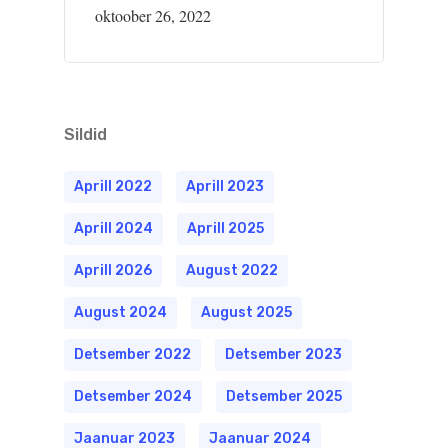
oktoober 26, 2022
Sildid
Aprill 2022
Aprill 2023
Aprill 2024
Aprill 2025
Aprill 2026
August 2022
August 2024
August 2025
Detsember 2022
Detsember 2023
Detsember 2024
Detsember 2025
Jaanuar 2023
Jaanuar 2024