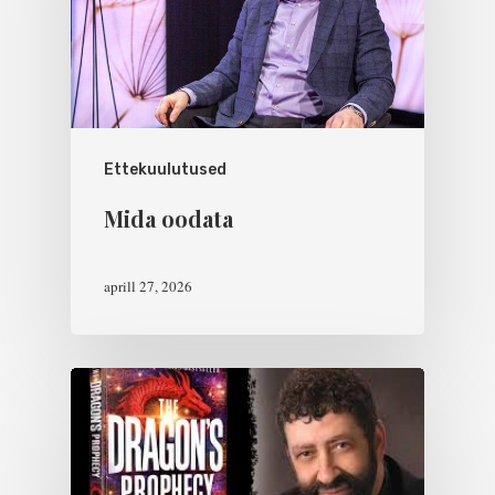
Ettekuulutused
Mida oodata
aprill 27, 2026