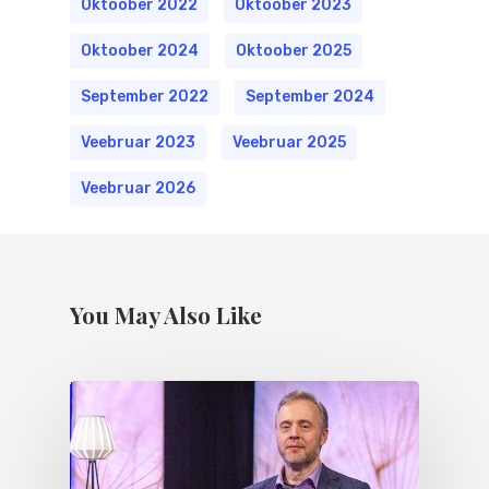
Oktoober 2022
Oktoober 2023
Oktoober 2024
Oktoober 2025
September 2022
September 2024
Veebruar 2023
Veebruar 2025
Veebruar 2026
You May Also Like