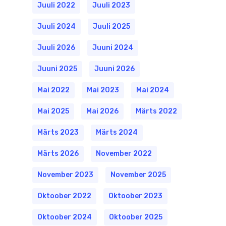
Juuli 2022
Juuli 2023
Juuli 2024
Juuli 2025
Juuli 2026
Juuni 2024
Juuni 2025
Juuni 2026
Mai 2022
Mai 2023
Mai 2024
Mai 2025
Mai 2026
Märts 2022
Märts 2023
Märts 2024
Märts 2026
November 2022
November 2023
November 2025
Oktoober 2022
Oktoober 2023
Oktoober 2024
Oktoober 2025