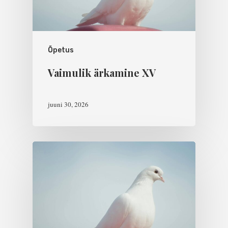
Õpetus
Vaimulik ärkamine XV
juuni 30, 2026