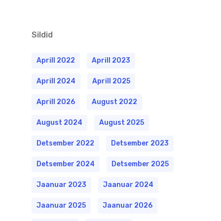
Sildid
Aprill 2022
Aprill 2023
Aprill 2024
Aprill 2025
Aprill 2026
August 2022
August 2024
August 2025
Detsember 2022
Detsember 2023
Detsember 2024
Detsember 2025
Jaanuar 2023
Jaanuar 2024
Jaanuar 2025
Jaanuar 2026