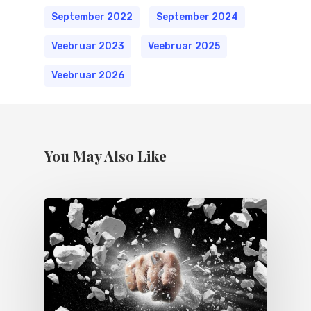
September 2022
September 2024
Veebruar 2023
Veebruar 2025
Veebruar 2026
You May Also Like