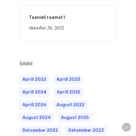
Taanieli raamat I
oktoober 26, 2022
Sildid
Aprill 2022
Aprill 2023
Aprill 2024
Aprill 2025
Aprill 2026
August 2022
August 2024
August 2025
Detsember 2022
Detsember 2023