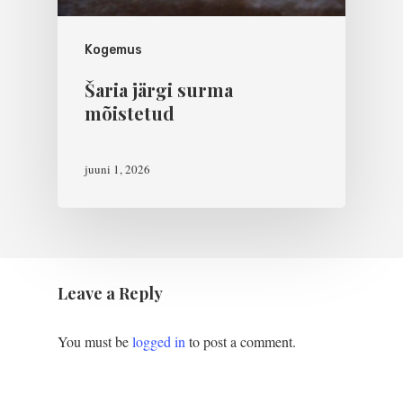
Kogemus
Šaria järgi surma
mõistetud
juuni 1, 2026
Leave a Reply
You must be
logged in
to post a comment.