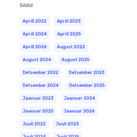
Sildid
Aprill 2022
Aprill 2023
Aprill 2024
Aprill 2025
Aprill 2026
August 2022
August 2024
August 2025
Detsember 2022
Detsember 2023
Detsember 2024
Detsember 2025
Jaanuar 2023
Jaanuar 2024
Jaanuar 2025
Jaanuar 2026
Juuli 2022
Juuli 2023
Juuli 2024
Juuli 2025