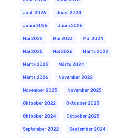
Juuli 2026
Juuni 2024
Juuni 2025
Juuni 2026
Mai 2022
Mai 2023
Mai 2024
Mai 2025
Mai 2026
Märts 2022
Märts 2023
Märts 2024
Märts 2026
November 2022
November 2023
November 2025
Oktoober 2022
Oktoober 2023
Oktoober 2024
Oktoober 2025
September 2022
September 2024