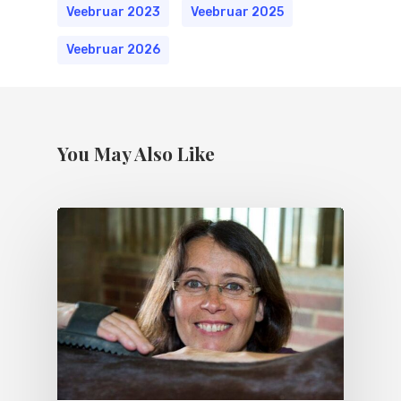
Veebruar 2023
Veebruar 2025
Veebruar 2026
You May Also Like