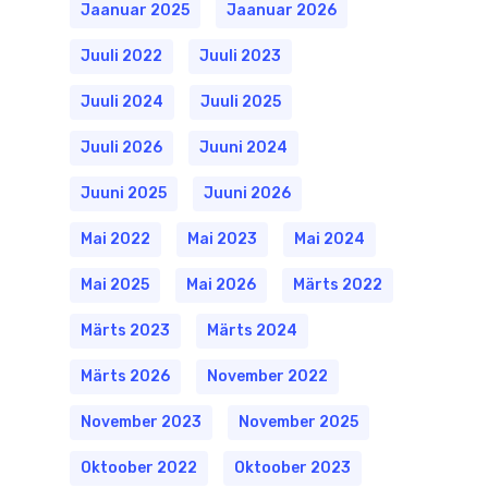
Jaanuar 2025
Jaanuar 2026
Juuli 2022
Juuli 2023
Juuli 2024
Juuli 2025
Juuli 2026
Juuni 2024
Juuni 2025
Juuni 2026
Mai 2022
Mai 2023
Mai 2024
Mai 2025
Mai 2026
Märts 2022
Märts 2023
Märts 2024
Märts 2026
November 2022
November 2023
November 2025
Oktoober 2022
Oktoober 2023