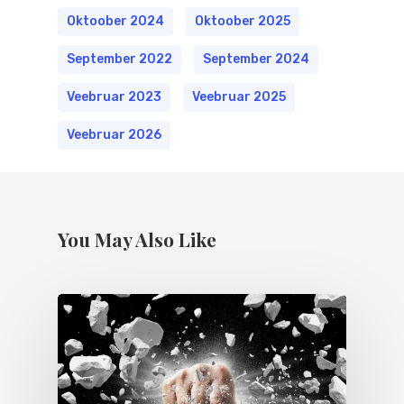
Oktoober 2024
Oktoober 2025
September 2022
September 2024
Veebruar 2023
Veebruar 2025
Veebruar 2026
You May Also Like