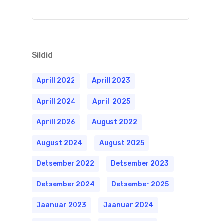
Sildid
Aprill 2022
Aprill 2023
Aprill 2024
Aprill 2025
Aprill 2026
August 2022
August 2024
August 2025
Detsember 2022
Detsember 2023
Detsember 2024
Detsember 2025
Jaanuar 2023
Jaanuar 2024