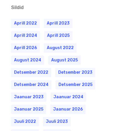
Sildid
Aprill 2022
Aprill 2023
Aprill 2024
Aprill 2025
Aprill 2026
August 2022
August 2024
August 2025
Detsember 2022
Detsember 2023
Detsember 2024
Detsember 2025
Jaanuar 2023
Jaanuar 2024
Jaanuar 2025
Jaanuar 2026
Juuli 2022
Juuli 2023