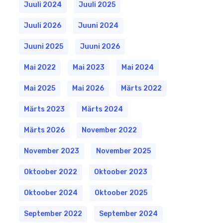
Juuli 2024
Juuli 2025
Juuli 2026
Juuni 2024
Juuni 2025
Juuni 2026
Mai 2022
Mai 2023
Mai 2024
Mai 2025
Mai 2026
Märts 2022
Märts 2023
Märts 2024
Märts 2026
November 2022
November 2023
November 2025
Oktoober 2022
Oktoober 2023
Oktoober 2024
Oktoober 2025
September 2022
September 2024