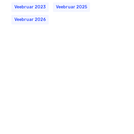
Veebruar 2023
Veebruar 2025
Veebruar 2026