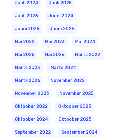
Juuli 2024
Juuli 2025
Juuli 2026
Juuni 2024
Juuni 2025
Juuni 2026
Mai 2022
Mai 2023
Mai 2024
Mai 2025
Mai 2026
Märts 2022
Märts 2023
Märts 2024
Märts 2026
November 2022
November 2023
November 2025
Oktoober 2022
Oktoober 2023
Oktoober 2024
Oktoober 2025
September 2022
September 2024