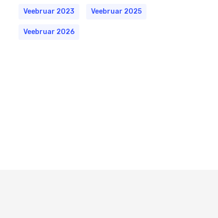
Veebruar 2023
Veebruar 2025
Veebruar 2026