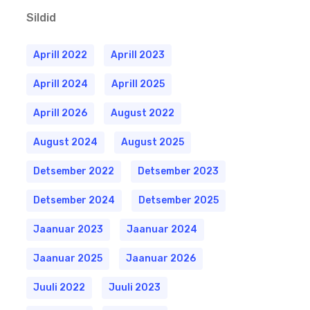
Sildid
Aprill 2022
Aprill 2023
Aprill 2024
Aprill 2025
Aprill 2026
August 2022
August 2024
August 2025
Detsember 2022
Detsember 2023
Detsember 2024
Detsember 2025
Jaanuar 2023
Jaanuar 2024
Jaanuar 2025
Jaanuar 2026
Juuli 2022
Juuli 2023